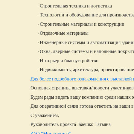
Строительная техника и логистика
·
Технологии и оборудование для производств
·
Строительные материалы и конструкции
·
Отделочные материалы
·
Инженерные системы и автоматизация здани
·
Окна, дверные системы и напольные покрыт
·
Интерьер и благоустройство
·
Недвижимость, архитектура, проектирование
·
Для более подробного ознакомления с выставкой
Основная страница выставки/новости участников
Будем рады видеть вашу компанию среди наших 
Для оперативной связи готова ответить на ваши 
С уважением,
Руководитель проекта
Баешко Татьяна
ЗАО "Минскэкпсо"