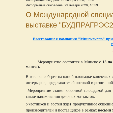
Информация обновлена: 29 января 2026, 10:53
О Международной специа
выставке "БУДПРАГРЭС2
Выставочная компания "Минскэкспо" приг
с
Мероприятие состоится в Минске
с 15 по
манеж).
Выставка соберет на одной площадке ключевых с
интерьеров, представителей оптовой и розничной 
Мероприятие станет ключевой площадкой для 
также налаживания деловых контактов.
Участников и гостей ждет продуктивное общение
производителей и поставщиков в рамках
восьми 