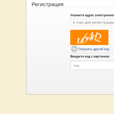
Регистрация
Укажите адрес электронно
Показать другой код
Введите код с картинки: