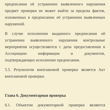
предписания об устранении выявленного нарушения
предмет проверки не может выйти за пределы фактов,
изложенных в предписании об устранении выявленных
нарушений.
В случае исполнения выданного предписания об
устранении выявленного нарушения контрольные
мероприятия осуществляются с даты предоставления в
Ассоциацию информации и документов,
подтверждающих исполнение предписания.
5.5. Результатом внеплановой проверки является Акт
внеплановой проверки.
Глава 6. Документарная проверка
6.1. Объектом документарной проверки являются