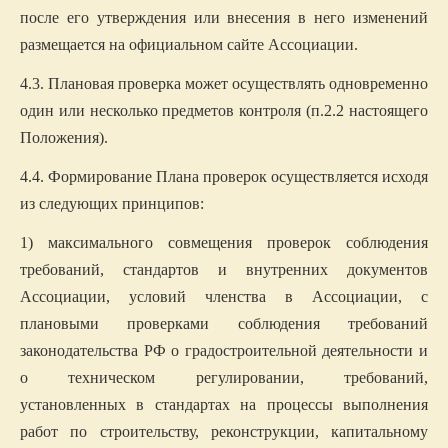
после его утверждения или внесения в него изменений
размещается на официальном сайте Ассоциации.
4.3. Плановая проверка может осуществлять одновременно
один или несколько предметов контроля (п.2.2 настоящего
Положения).
4.4. Формирование Плана проверок осуществляется исходя
из следующих принципов:
1) максимального совмещения проверок соблюдения
требований, стандартов и внутренних документов
Ассоциации, условий членства в Ассоциации, с
плановыми проверками соблюдения требований
законодательства РФ о градостроительной деятельности и
о техническом регулировании, требований,
установленных в стандартах на процессы выполнения
работ по строительству, реконструкции, капитальному