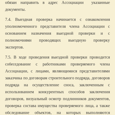
обязан направить в адрес
Ассоциации
указанные
документы.
7.4. Выездная проверка начинается с ознакомления
уполномоченного представителя члена Ассоциации с
основанием назначения выездной проверки и с
полномочиями проводящих выездную проверку
экспертов.
7.5. В ходе проведения выездной проверки проводится
собеседование с работниками проверяемого члена
Ассоциации, с лицами, являющимися представителями
заказчика по договорам строительного подряда, договоров
подряда на осуществление сноса,
заключенным с
использованием конкурентных способов заключения
договоров, визуальный осмотр подлинников документов,
проверка состава имущества проверяемого лица, а также
обследование объектов, на которых выполняются