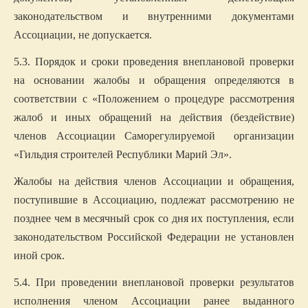
законодательством и внутренними документами
Ассоциации, не допускается.
5.3. Порядок и сроки проведения внеплановой проверки
на основании жалобы и обращения определяются в
соответствии с «Положением о процедуре рассмотрения
жалоб и иных обращений на действия (бездействие)
членов Ассоциации Саморегулируемой организации
«Гильдия строителей Республики Марий Эл».
Жалобы на действия членов Ассоциации и обращения,
поступившие в Ассоциацию, подлежат рассмотрению не
позднее чем в месячный срок со дня их поступления, если
законодательством Российской Федерации не установлен
иной срок.
5.4. При проведении внеплановой проверки результатов
исполнения членом Ассоциации ранее выданного