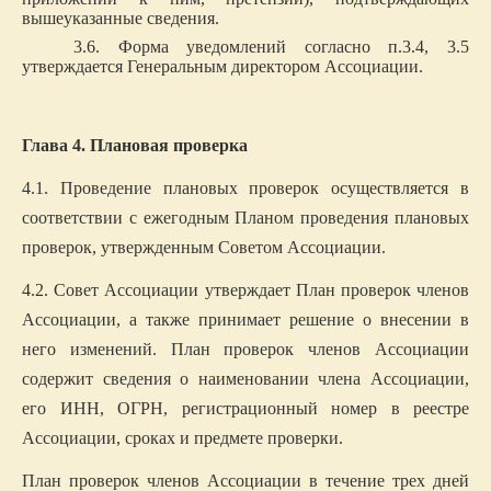
вышеуказанные сведения.
3.6. Форма уведомлений согласно п.3.4, 3.5
утверждается Генеральным директором Ассоциации.
Глава 4. Плановая проверка
4.1. Проведение плановых проверок осуществляется в
соответствии с ежегодным Планом проведения плановых
проверок, утвержденным Советом Ассоциации.
4.2. Совет Ассоциации утверждает План проверок членов
Ассоциации, а также принимает решение о внесении в
него изменений. План проверок членов Ассоциации
содержит сведения о наименовании члена Ассоциации,
его ИНН, ОГРН, регистрационный номер в реестре
Ассоциации, сроках и предмете проверки.
План проверок членов Ассоциации в течение трех дней