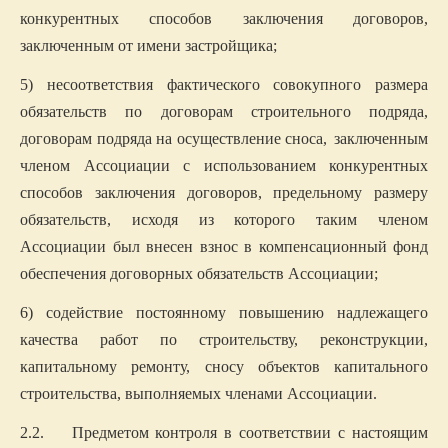
конкурентных способов заключения договоров,
заключенным от имени застройщика;
5) несоответствия фактического совокупного размера
обязательств по договорам строительного подряда,
договорам подряда на осуществление сноса,
заключенным
членом Ассоциации с использованием конкурентных
способов заключения договоров, предельному размеру
обязательств, исходя из которого таким членом
Ассоциации был внесен взнос в компенсационный фонд
обеспечения договорных обязательств Ассоциации;
6) содействие постоянному повышению надлежащего
качества работ по строительству, реконструкции,
капитальному ремонту, сносу объектов капитального
строительства, выполняемых членами Ассоциации.
2.2. Предметом контроля в соответствии с настоящим