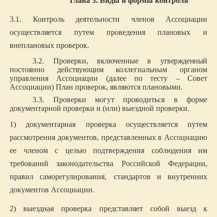
Глава 3. Виды и формы контроля
3.1. Контроль деятельности членов Ассоциации
осуществляется путем проведения плановых и
внеплановых проверок.
3.2. Проверки, включенные в
утвержденный
постоянно действующим коллегиальным органом
управления Ассоциации (далее по тесту – Совет
Ассоциации) План проверок, являются плановыми.
3.3. Проверки могут проводиться в форме
документарной проверки и (или) выездной проверки.
1) документарная проверка осуществляется путем
рассмотрения документов, представленных в Ассоциацию
ее членом с целью подтверждения соблюдения им
требований законодательства Российской Федерации,
правил саморегулирования,
стандартов и внутренних
документов Ассоциации.
2) выездная проверка представляет собой выезд к