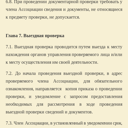
6.8. При проведении документарной проверки требовать у
члена Ассоциации сведения и документы, не относящиеся
к предмету проверки, не допускается.
Глава 7. Выездная проверка
7.1. Выездная проверка проводится путем выезда к месту
нахождения органов управления проверяемого лица и/или
к месту осуществления им своей деятельности.
7.2. До начала проведения выездной проверки, в адрес
проверяемого члена Ассоциации, для обязательного
ознакомления, направляется
копия приказа о проведении
проверки, и уведомление с запросом предоставления
необходимых для рассмотрения в ходе проведения
выездной
проверки
сведений и
документов.
7.3. Член
Ассоциации, в установленный в уведомлении срок,