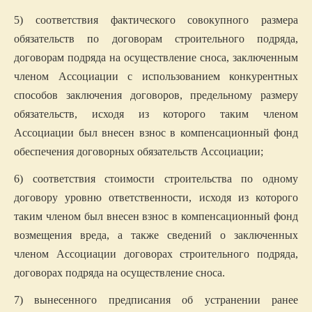
5) соответствия фактического совокупного размера
обязательств по договорам строительного подряда,
договорам подряда на осуществление сноса, заключенным
членом Ассоциации с использованием конкурентных
способов заключения договоров, предельному размеру
обязательств, исходя из которого таким членом
Ассоциации был внесен взнос в компенсационный фонд
обеспечения договорных обязательств Ассоциации;
6) соответствия стоимости строительства по одному
договору уровню ответственности, исходя из которого
таким членом был внесен взнос в компенсационный фонд
возмещения вреда, а также сведений о заключенных
членом Ассоциации договорах строительного подряда,
договорах подряда на осуществление сноса.
7) вынесенного предписания об устранении ранее