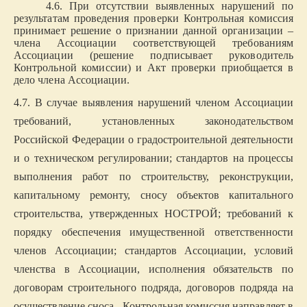
4.6. При отсутствии выявленных нарушений по
результатам проведения проверки Контрольная комиссия
принимает решение о признании данной организации –
члена Ассоциации соответствующей требованиям
Ассоциации (решение подписывает руководитель
Контрольной комиссии) и Акт проверки приобщается в
дело члена Ассоциации.
4.7. В случае выявления нарушений членом Ассоциации
требований, установленных законодательством
Российской Федерации о градостроительной деятельности
и о техническом регулировании; стандартов на процессы
выполнения работ по строительству, реконструкции,
капитальному ремонту, сносу объектов капитального
строительства, утвержденных НОСТРОЙ; требований к
порядку обеспечения имущественной ответственности
членов Ассоциации; стандартов Ассоциации, условий
членства в Ассоциации, исполнения обязательств по
договорам строительного подряда, договоров подряда на
осуществление сноса, Контрольная комиссия направляет в