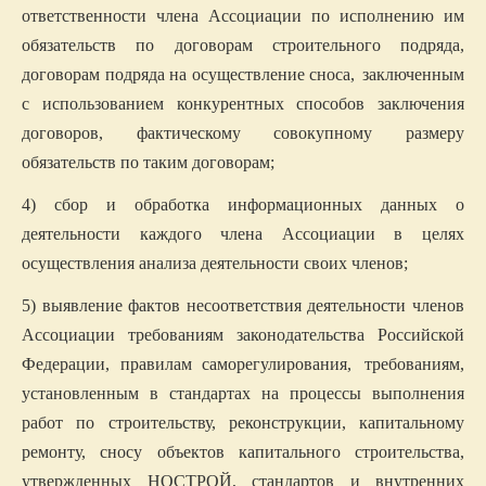
ответственности члена Ассоциации по исполнению им
обязательств по договорам строительного подряда,
договорам подряда на осуществление сноса,
заключенным
с использованием конкурентных способов заключения
договоров, фактическому совокупному размеру
обязательств по таким договорам;
4) сбор и обработка информационных данных о
деятельности каждого члена Ассоциации в целях
осуществления анализа деятельности своих членов;
5) выявление фактов несоответствия деятельности членов
Ассоциации требованиям законодательства Российской
Федерации, правилам саморегулирования,
требованиям,
установленным в стандартах на процессы выполнения
работ по строительству, реконструкции, капитальному
ремонту, сносу объектов капитального строительства,
утвержденных НОСТРОЙ, стандартов и внутренних