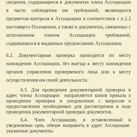
сведения, содержащиеся в документах члена Ассоциации
в части соблюдения им требований, являющихся
предметом контроля в Ассоциации в соответствии с п.2.2
настоящего Положения, а также в документах, связанных с
исполнением членом Ассоциации требований,
содержащихся в выданных предписаниях Ассоциации.
6.2. Документарная проверка проводится по месту
нахождения Ассоциации, без выезда к месту нахождения
органов управления проверяемого лица или к месту
осуществления им своей деятельности.
6.3. Для проведения документарной проверки в
адрес члена
Ассоциации
направляется копия приказа о
проведении проверки и уведомление с запросом о
предоставлении необходимых для рассмотрения в ходе
проведения документарной проверки документов.
6.4. Член
Ассоциации, в установленный в
уведомлении срок,
обязан направить в адрес
Ассоциации
указанные документы.