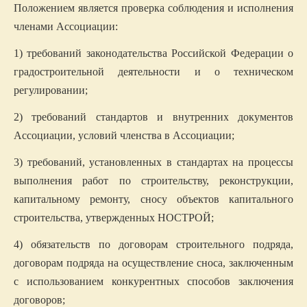
Положением является проверка соблюдения и исполнения
членами Ассоциации:
1) требований законодательства Российской Федерации о
градостроительной деятельности и о техническом
регулировании;
2) требований стандартов и внутренних документов
Ассоциации, условий членства в Ассоциации;
3) требований, установленных в стандартах на процессы
выполнения работ по строительству, реконструкции,
капитальному ремонту, сносу объектов капитального
строительства, утвержденных НОСТРОЙ;
4) обязательств по договорам строительного подряда,
договорам подряда на осуществление сноса, заключенным
с использованием конкурентных способов заключения
договоров;