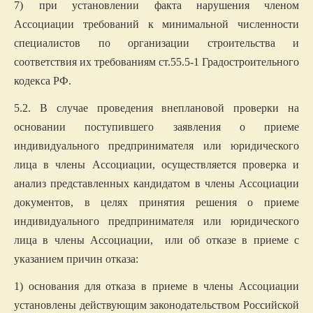
7)
при установлении факта нарушения членом
Ассоциации требований к минимальной численности
специалистов по организации строительства и
соответствия их требованиям ст.55.5-1 Градостроительного
кодекса РФ.
5.2. В случае проведения внеплановой проверки на
основании поступившего заявления о приеме
индивидуального предпринимателя или юридического
лица в члены Ассоциации, осуществляется проверка и
анализ представленных кандидатом в члены Ассоциации
документов, в целях принятия решения о приеме
индивидуального предпринимателя или юридического
лица в члены Ассоциации, или об отказе в приеме с
указанием причин отказа:
1) основания для отказа в приеме в члены Ассоциации
установлены действующим законодательством Российской