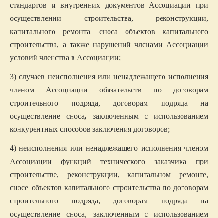
стандартов и внутренних документов Ассоциации при
осуществлении строительства, реконструкции,
капитального ремонта, сноса объектов капитального
строительства, а также нарушений членами Ассоциации
условий членства в Ассоциации;
3) случаев неисполнения или ненадлежащего исполнения
членом Ассоциации обязательств по договорам
строительного подряда, договорам подряда на
осуществление сноса
,
заключенным с использованием
конкурентных способов заключения договоров;
4) неисполнения или ненадлежащего исполнения членом
Ассоциации функций технического заказчика при
строительстве, реконструкции, капитальном ремонте,
сносе
объектов капитального строительства по договорам
строительного подряда, договорам подряда на
осуществление сноса,
заключенным с использованием