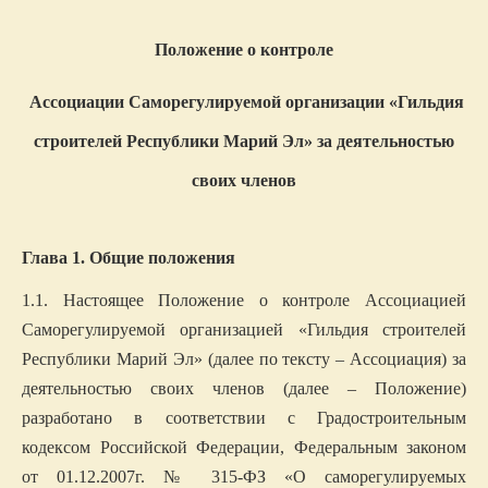
Положение о контроле
Ассоциации Саморегулируемой организации «Гильдия
строителей Республики Марий Эл» за деятельностью
своих членов
Глава 1. Общие положения
1.1. Настоящее Положение о контроле Ассоциацией
Саморегулируемой организацией «Гильдия строителей
Республики Марий Эл» (далее по тексту – Ассоциация) за
деятельностью своих членов (далее – Положение)
разработано в соответствии с Градостроительным
кодексом Российской Федерации, Федеральным законом
от 01.12.2007г. № 315-ФЗ «О саморегулируемых