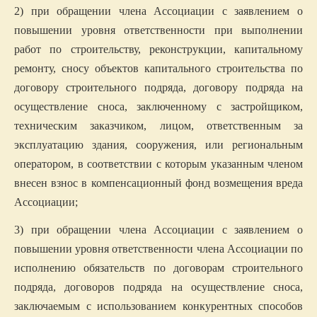
2) при обращении члена Ассоциации с заявлением о
повышении уровня ответственности при выполнении
работ по строительству, реконструкции, капитальному
ремонту, сносу объектов капитального строительства по
договору строительного подряда, договору подряда на
осуществление сноса, заключенному с застройщиком,
техническим заказчиком, лицом, ответственным за
эксплуатацию здания, сооружения, или региональным
оператором, в соответствии с которым указанным членом
внесен взнос в компенсационный фонд возмещения вреда
Ассоциации;
3) при обращении члена Ассоциации с заявлением о
повышении уровня ответственности члена Ассоциации по
исполнению обязательств по договорам строительного
подряда, договоров подряда на осуществление сноса,
заключаемым с использованием конкурентных способов