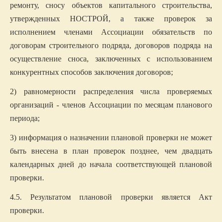
ремонту, сносу объектов капитального строительства,
утвержденных НОСТРОЙ, а также проверок за
исполнением членами Ассоциации обязательств по
договорам строительного подряда, договоров подряда на
осуществление сноса, заключенных с использованием
конкурентных способов заключения договоров;
2) равномерности распределения числа проверяемых
организаций - членов Ассоциации по месяцам планового
периода;
3) информация о назначении плановой проверки не может
быть внесена в план проверок позднее, чем двадцать
календарных дней до начала соответствующей плановой
проверки.
4.5. Результатом плановой проверки является Акт
проверки.