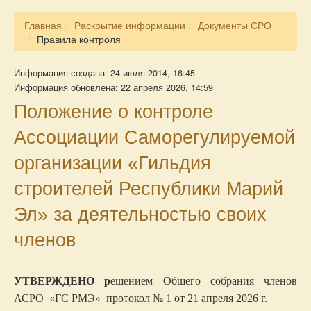
Главная
Раскрытие информации
Документы СРО
Правила контроля
Информация создана: 24 июля 2014, 16:45
Информация обновлена: 22 апреля 2026, 14:59
Положение о контроле
Ассоциации Саморегулируемой
организации «Гильдия
строителей Республики Марий
Эл» за деятельностью своих
членов
УТВЕРЖДЕНО р
ешением Общего собрания
членов
АСРО «ГС РМЭ»
протокол № 1 от 21 апреля 2026 г.