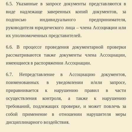
6.
5
. Указанные в запросе документы представляются в
виде надлежаще заверенных копий документов, за
подписью индивидуального предпринимателя,
руководителя юридического лица – члена
Ассоциации
или
их уполномоченных представителей.
6.6. В процессе проведения документарной проверки
рассматриваются также документы члена Ассоциации,
имеющиеся в распоряжении Ассоциации.
6.7. Непредставление в Ассоциацию документов,
поименованных в уведомлении и/или запросе,
приравнивается к нарушению правил в части
осуществления контроля, а также к нарушению
требований, подлежащих проверке, и может повлечь за
собой применение в отношении нарушителя меры
дисциплинарного воздействия.