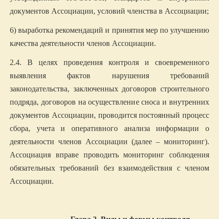
документов Ассоциации, условий членства в Ассоциации;
6) выработка рекомендаций и принятия мер по улучшению
качества деятельности членов Ассоциации.
2.4.
В целях проведения контроля и своевременного
выявления фактов нарушения требований
законодательства, заключенных договоров строительного
подряда, договоров на осуществление сноса и внутренних
документов Ассоциации
,
проводится постоянный процесс
сбора, учета и оперативного анализа информации о
деятельности членов Ассоциации (далее – мониторинг).
Ассоциация вправе проводить мониторинг соблюдения
обязательных требований без взаимодействия с членом
Ассоциации.