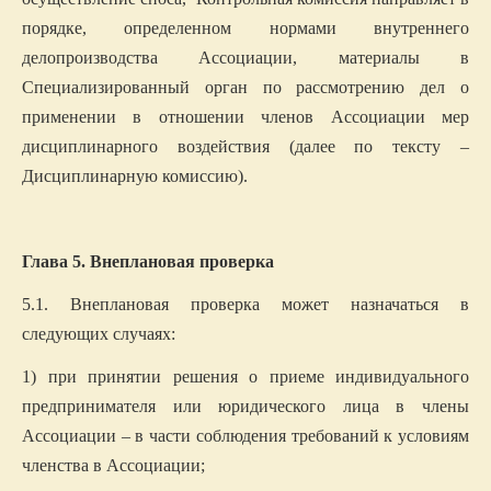
порядке, определенном нормами внутреннего
делопроизводства Ассоциации, материалы в
Специализированный орган по рассмотрению дел о
применении в отношении членов Ассоциации мер
дисциплинарного воздействия (далее по тексту –
Дисциплинарную комиссию).
Глава 5. Внеплановая проверка
5.1. Внеплановая проверка может назначаться в
следующих случаях:
1) при принятии решения о приеме индивидуального
предпринимателя или юридического лица в члены
Ассоциации – в части соблюдения требований к условиям
членства в Ассоциации;