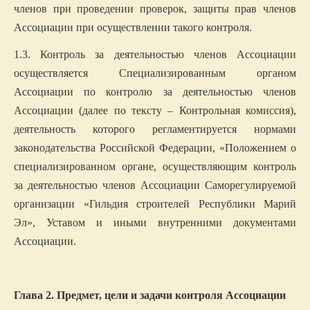
членов при проведении проверок, защиты прав членов
Ассоциации при осуществлении такого контроля.
1.3. Контроль за деятельностью членов Ассоциации
осуществляется Специализированным органом
Ассоциации по контролю за деятельностью членов
Ассоциации (далее по тексту – Контрольная комиссия),
деятельность которого регламентируется нормами
законодательства Российской Федерации, «Положением о
специализированном органе, осуществляющим контроль
за деятельностью членов Ассоциации Саморегулируемой
организации «Гильдия строителей Республики Марий
Эл», Уставом и иными внутренними документами
Ассоциации.
Глава 2. Предмет, цели и задачи контроля Ассоциации