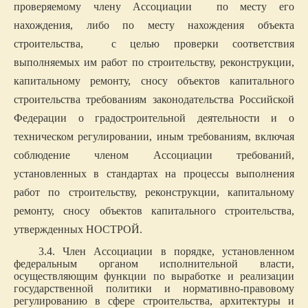
проверяемому члену Ассоциации по месту его
нахождения, либо по месту нахождения объекта
строительства, с целью проверки соответствия
выполняемых им работ по строительству, реконструкции,
капитальному ремонту, сносу объектов капитального
строительства требованиям законодательства Российской
Федерации о градостроительной деятельности и о
техническом регулировании, иным требованиям, включая
соблюдение членом Ассоциации требований,
установленных в стандартах на процессы выполнения
работ по строительству, реконструкции, капитальному
ремонту, сносу объектов капитального строительства,
утвержденных НОСТРОЙ.
3.4. Член Ассоциации в порядке, установленном
федеральным органом исполнительной власти,
осуществляющим функции по выработке и реализации
государственной политики и нормативно-правовому
регулированию в сфере строительства, архитектуры и