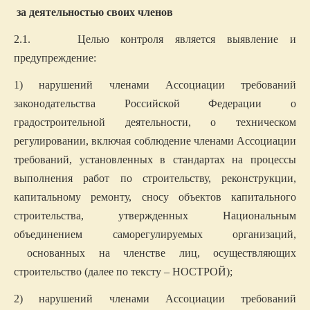
за деятельностью своих членов
2.1. Целью контроля является выявление и
предупреждение:
1) нарушений членами Ассоциации требований
законодательства Российской Федерации о
градостроительной деятельности, о техническом
регулировании, включая соблюдение членами Ассоциации
требований, установленных в стандартах на процессы
выполнения работ по строительству, реконструкции,
капитальному ремонту, сносу объектов капитального
строительства, утвержденных Национальным
объединением саморегулируемых организаций,
основанных на членстве лиц, осуществляющих
строительство (далее по тексту – НОСТРОЙ);
2) нарушений членами Ассоциации требований