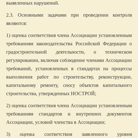
выявленных нарушений.
2.3. Основными задачами при проведении контроля
являются:
1) оценка соответствия члена Ассоциации установленным
требованиям законодательства Российской Федерации о
градостроительной деятельности, о техническом
регулировании, включая соблюдение членами Ассоциации
требований, установленных в стандартах на процессы
выполнения работ по строительству, реконструкции,
капитальному ремонту, сносу объектов капитального
строительства, утвержденных НОСТРОЙ;
2) оценка соответствия члена Ассоциации установленным
требованиям стандартов и внутренних документов
Ассоциации, условий членства в Ассоциации;
3) оценка соответствия заявленного уровня