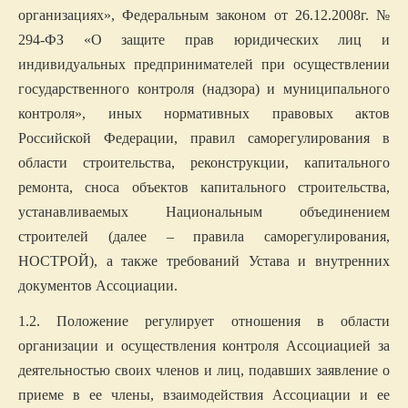
организациях», Федеральным законом от 26.12.2008г. №
294-ФЗ «О защите прав юридических лиц и
индивидуальных предпринимателей при осуществлении
государственного контроля (надзора) и муниципального
контроля», иных нормативных правовых актов
Российской Федерации, правил саморегулирования в
области строительства, реконструкции, капитального
ремонта, сноса объектов капитального строительства,
устанавливаемых Национальным объединением
строителей (далее – правила саморегулирования,
НОСТРОЙ), а также требований Устава и внутренних
документов Ассоциации.
1.2. Положение регулирует отношения в области
организации и осуществления контроля Ассоциацией за
деятельностью своих членов и лиц, подавших заявление о
приеме в ее члены, взаимодействия Ассоциации и ее