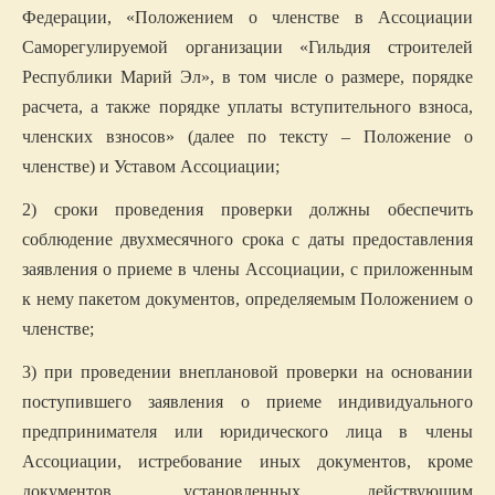
Федерации, «Положением о членстве в Ассоциации
Саморегулируемой организации «Гильдия строителей
Республики Марий Эл», в том числе о размере, порядке
расчета, а также порядке уплаты вступительного взноса,
членских взносов» (далее по тексту – Положение о
членстве) и Уставом Ассоциации;
2) сроки проведения проверки должны обеспечить
соблюдение двухмесячного срока с даты предоставления
заявления о приеме в члены Ассоциации, с приложенным
к нему пакетом документов, определяемым Положением о
членстве;
3) при проведении внеплановой проверки на основании
поступившего заявления о приеме индивидуального
предпринимателя или юридического лица в члены
Ассоциации, истребование иных документов, кроме
документов, установленных действующим