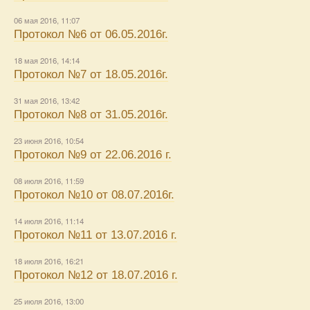
06 мая 2016, 11:07
Протокол №6 от 06.05.2016г.
18 мая 2016, 14:14
Протокол №7 от 18.05.2016г.
31 мая 2016, 13:42
Протокол №8 от 31.05.2016г.
23 июня 2016, 10:54
Протокол №9 от 22.06.2016 г.
08 июля 2016, 11:59
Протокол №10 от 08.07.2016г.
14 июля 2016, 11:14
Протокол №11 от 13.07.2016 г.
18 июля 2016, 16:21
Протокол №12 от 18.07.2016 г.
25 июля 2016, 13:00