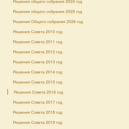
Решения общего собрания 2024 год
Решения общего собрания 2025 год
Решения Общего собрания 2026 год
Решения Совета 2010 год
Решения Совета 2011 год
Решения Совета 2012 год
Решения Совета 2013 год
Решения Совета 2014 год
Решения Совета 2015 год
Решения Совета 2016 год
Решения Совета 2017 год
Решения Совета 2018 год
Решения Совета 2019 год