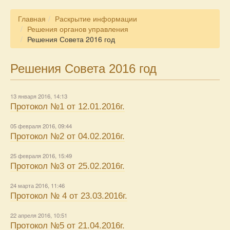
Главная
Раскрытие информации
Решения органов управления
Решения Совета 2016 год
Решения Совета 2016 год
13 января 2016, 14:13
Протокол №1 от 12.01.2016г.
05 февраля 2016, 09:44
Протокол №2 от 04.02.2016г.
25 февраля 2016, 15:49
Протокол №3 от 25.02.2016г.
24 марта 2016, 11:46
Протокол № 4 от 23.03.2016г.
22 апреля 2016, 10:51
Протокол №5 от 21.04.2016г.