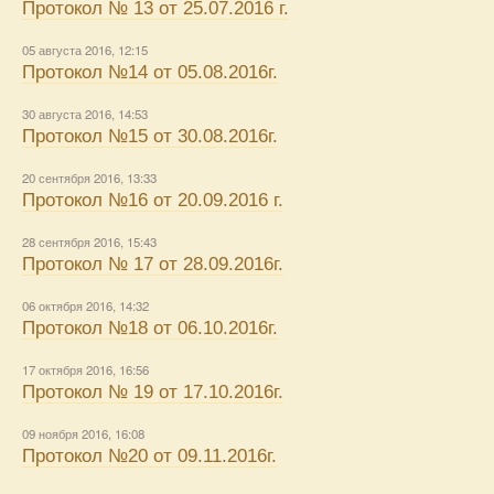
Протокол № 13 от 25.07.2016 г.
05 августа 2016, 12:15
Протокол №14 от 05.08.2016г.
30 августа 2016, 14:53
Протокол №15 от 30.08.2016г.
20 сентября 2016, 13:33
Протокол №16 от 20.09.2016 г.
28 сентября 2016, 15:43
Протокол № 17 от 28.09.2016г.
06 октября 2016, 14:32
Протокол №18 от 06.10.2016г.
17 октября 2016, 16:56
Протокол № 19 от 17.10.2016г.
09 ноября 2016, 16:08
Протокол №20 от 09.11.2016г.