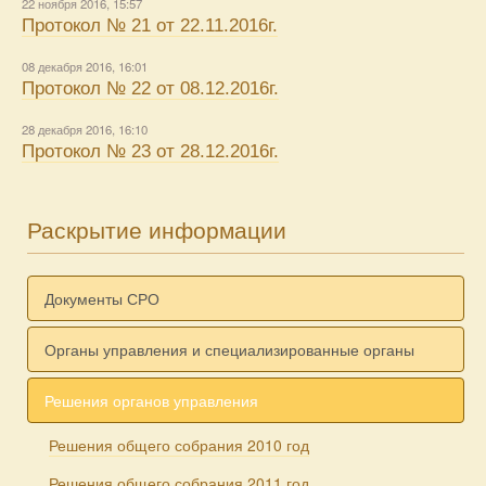
22 ноября 2016, 15:57
Протокол № 21 от 22.11.2016г.
08 декабря 2016, 16:01
Протокол № 22 от 08.12.2016г.
28 декабря 2016, 16:10
Протокол № 23 от 28.12.2016г.
Раскрытие информации
Документы СРО
Органы управления и специализированные органы
Решения органов управления
Решения общего собрания 2010 год
Решения общего собрания 2011 год