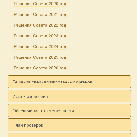
Решения Совета 2020 год
Решения Совета 2021 год
Решения Совета 2022 год
Решения Совета 2023 год
Решения Совета 2024 год
Решения Совета 2025 год
Решения Совета 2026 год
Решения специализированных органов
Иски и заявления
Обеспечение ответственности
План проверок