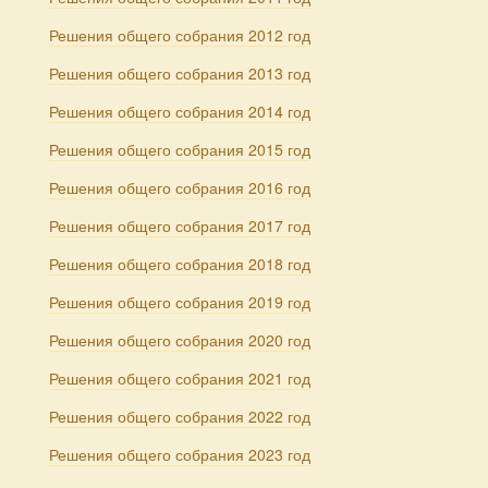
Решения общего собрания 2012 год
Решения общего собрания 2013 год
Решения общего собрания 2014 год
Решения общего собрания 2015 год
Решения общего собрания 2016 год
Решения общего собрания 2017 год
Решения общего собрания 2018 год
Решения общего собрания 2019 год
Решения общего собрания 2020 год
Решения общего собрания 2021 год
Решения общего собрания 2022 год
Решения общего собрания 2023 год