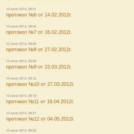
10 июля 2014, 08:01
протокол №6 от 14.02.2012г.
10 июля 2014, 08:04
протокол №7 от 16.02.2012г.
10 июля 2014, 08:06
протокол №8 от 27.02.2012г.
10 июля 2014, 08:09
протокол №9 от 22.03.2012г.
10 июля 2014, 08:12
протокол №10 от 27.03.2012г.
10 июля 2014, 08:18
протокол №11 от 16.04.2012г.
10 июля 2014, 08:21
протокол №12 от 04.05.2012г.
10 июля 2014, 08:23