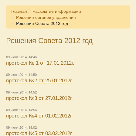
Главная
Раскрытие информации
Решения органов управления
Решения Совета 2012 год
Решения Совета 2012 год
09 июля 2014, 14:46
протокол № 1 от 17.01.2012г.
09 июля 2014, 14:50
протокол №2 от 25.01.2012г.
09 июля 2014, 14:52
протокол №3 от 27.01.2012г.
09 июля 2014, 14:54
протокол №4 от 01.02.2012г.
09 июля 2014, 15:02
протокол №5 от 03.02.2012г.