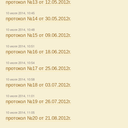
протокол №13 от 12.05.2012г.
10 июля 2014, 10:45
протокол №14 от 30.05.2012г.
10 июля 2014, 10:48
протокол №15 от 09.06.2012г.
10 июля 2014, 10:51
протокол №16 от 18.06.2012г.
10 июля 2014, 10:54
протокол №17 от 25.06.2012г.
10 июля 2014, 10:58
протокол №18 от 03.07.2012г.
10 июля 2014, 11:01
протокол №19 от 26.07.2012г.
10 июля 2014, 11:05
протокол №20 от 21.08.2012г.