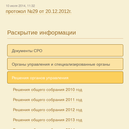
10 июля 2014, 11:32
протокол №29 от 20.12.2012г.
Раскрытие информации
Документы СРО
Органы управления и специализированные органы
Решения органов управления
Решения общего собрания 2010 год
Решения общего собрания 2011 год
Решения общего собрания 2012 год
Решения общего собрания 2013 год