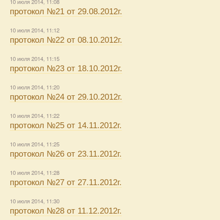
10 июля 2014, 11:08
протокол №21 от 29.08.2012г.
10 июля 2014, 11:12
протокол №22 от 08.10.2012г.
10 июля 2014, 11:15
протокол №23 от 18.10.2012г.
10 июля 2014, 11:20
протокол №24 от 29.10.2012г.
10 июля 2014, 11:22
протокол №25 от 14.11.2012г.
10 июля 2014, 11:25
протокол №26 от 23.11.2012г.
10 июля 2014, 11:28
протокол №27 от 27.11.2012г.
10 июля 2014, 11:30
протокол №28 от 11.12.2012г.