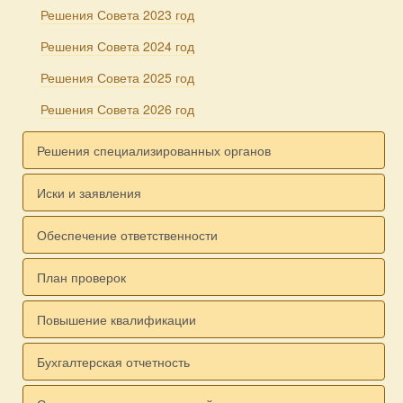
Решения Совета 2023 год
Решения Совета 2024 год
Решения Совета 2025 год
Решения Совета 2026 год
Решения специализированных органов
Иски и заявления
Обеспечение ответственности
План проверок
Повышение квалификации
Бухгалтерская отчетность