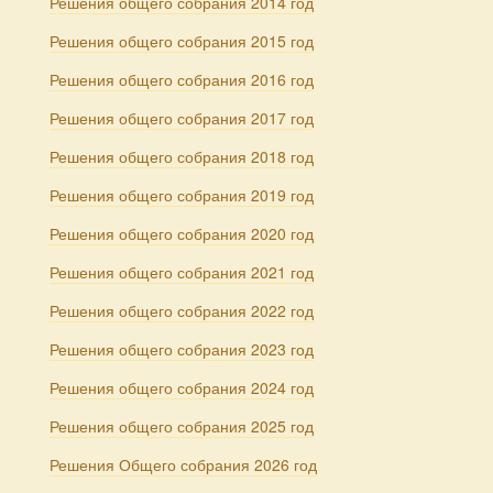
Решения общего собрания 2014 год
Решения общего собрания 2015 год
Решения общего собрания 2016 год
Решения общего собрания 2017 год
Решения общего собрания 2018 год
Решения общего собрания 2019 год
Решения общего собрания 2020 год
Решения общего собрания 2021 год
Решения общего собрания 2022 год
Решения общего собрания 2023 год
Решения общего собрания 2024 год
Решения общего собрания 2025 год
Решения Общего собрания 2026 год