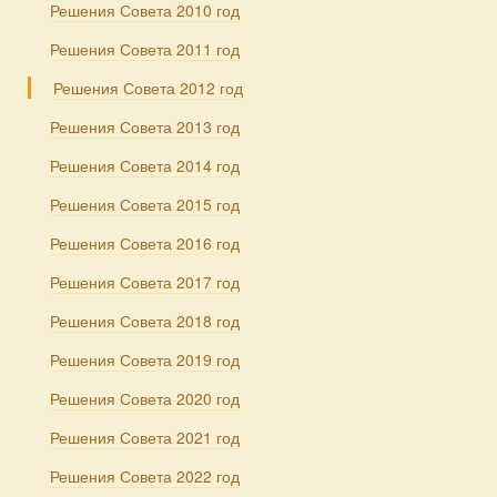
Решения Совета 2010 год
Решения Совета 2011 год
Решения Совета 2012 год
Решения Совета 2013 год
Решения Совета 2014 год
Решения Совета 2015 год
Решения Совета 2016 год
Решения Совета 2017 год
Решения Совета 2018 год
Решения Совета 2019 год
Решения Совета 2020 год
Решения Совета 2021 год
Решения Совета 2022 год