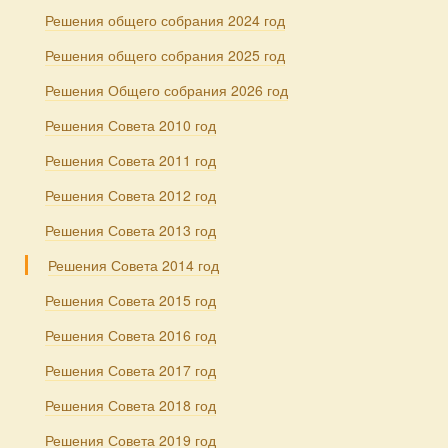
Решения общего собрания 2024 год
Решения общего собрания 2025 год
Решения Общего собрания 2026 год
Решения Совета 2010 год
Решения Совета 2011 год
Решения Совета 2012 год
Решения Совета 2013 год
Решения Совета 2014 год
Решения Совета 2015 год
Решения Совета 2016 год
Решения Совета 2017 год
Решения Совета 2018 год
Решения Совета 2019 год