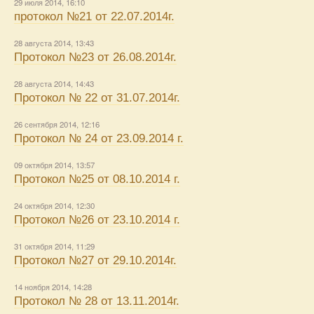
29 июля 2014, 16:10
протокол №21 от 22.07.2014г.
28 августа 2014, 13:43
Протокол №23 от 26.08.2014г.
28 августа 2014, 14:43
Протокол № 22 от 31.07.2014г.
26 сентября 2014, 12:16
Протокол № 24 от 23.09.2014 г.
09 октября 2014, 13:57
Протокол №25 от 08.10.2014 г.
24 октября 2014, 12:30
Протокол №26 от 23.10.2014 г.
31 октября 2014, 11:29
Протокол №27 от 29.10.2014г.
14 ноября 2014, 14:28
Протокол № 28 от 13.11.2014г.