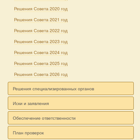
Решения Совета 2020 год
Решения Совета 2021 год
Решения Совета 2022 год
Решения Совета 2023 год
Решения Совета 2024 год
Решения Совета 2025 год
Решения Совета 2026 год
Решения специализированных органов
Иски и заявления
Обеспечение ответственности
План проверок