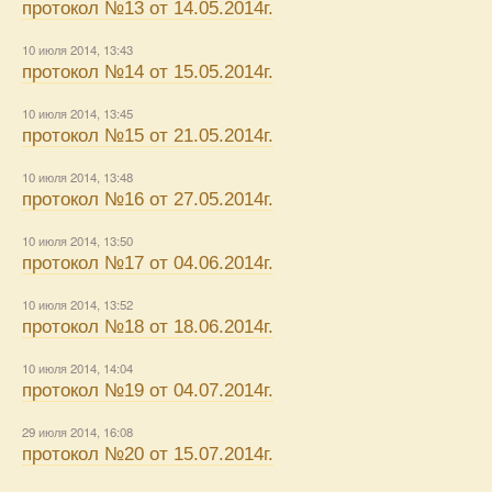
протокол №13 от 14.05.2014г.
10 июля 2014, 13:43
протокол №14 от 15.05.2014г.
10 июля 2014, 13:45
протокол №15 от 21.05.2014г.
10 июля 2014, 13:48
протокол №16 от 27.05.2014г.
10 июля 2014, 13:50
протокол №17 от 04.06.2014г.
10 июля 2014, 13:52
протокол №18 от 18.06.2014г.
10 июля 2014, 14:04
протокол №19 от 04.07.2014г.
29 июля 2014, 16:08
протокол №20 от 15.07.2014г.