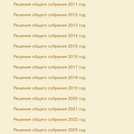
Решения общего собрания 2011 год
Решения общего собрания 2012 год
Решения общего собрания 2013 год
Решения общего собрания 2014 год
Решения общего собрания 2015 год
Решения общего собрания 2016 год
Решения общего собрания 2017 год
Решения общего собрания 2018 год
Решения общего собрания 2019 год
Решения общего собрания 2020 год
Решения общего собрания 2021 год
Решения общего собрания 2022 год
Решения общего собрания 2023 год