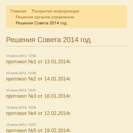
Главная
Раскрытие информации
Решения органов управления
Решения Совета 2014 год
Решения Совета 2014 год
10 июля 2014, 12:56
протокол №1 от 13.01.2014г.
10 июля 2014, 12:59
протокол №2 от 14.01.2014г.
10 июля 2014, 13:01
протокол №3 от 16.01.2014г.
10 июля 2014, 13:04
протокол №4 от 12.02.2014г.
10 июля 2014, 13:07
протокол №5 от 19.02.2014г.