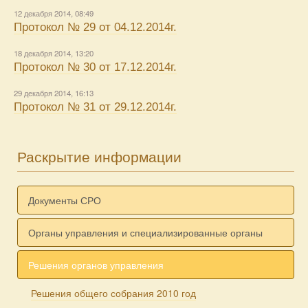
12 декабря 2014, 08:49
Протокол № 29 от 04.12.2014г.
18 декабря 2014, 13:20
Протокол № 30 от 17.12.2014г.
29 декабря 2014, 16:13
Протокол № 31 от 29.12.2014г.
Раскрытие информации
Документы СРО
Органы управления и специализированные органы
Решения органов управления
Решения общего собрания 2010 год